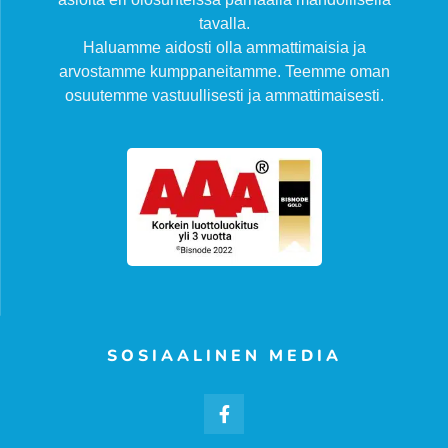
tavalla.
Haluamme aidosti olla ammattimaisia ja
arvostamme kumppaneitamme. Teemme oman
osuutemme vastuullisesti ja ammattimaisesti.
SOSIAALINEN MEDIA