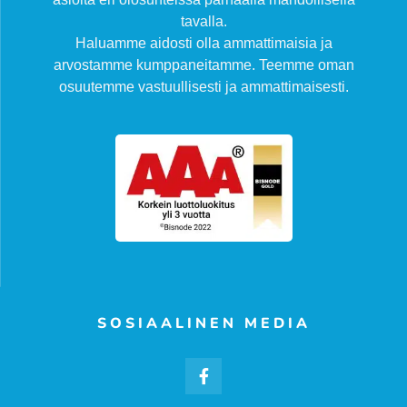
tavalla.
Haluamme aidosti olla ammattimaisia ja
arvostamme kumppaneitamme. Teemme oman
osuutemme vastuullisesti ja ammattimaisesti.
SOSIAALINEN MEDIA