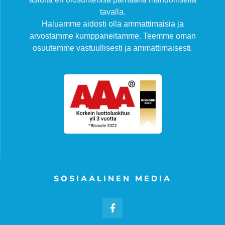
tavalla.
Haluamme aidosti olla ammattimaisia ja
arvostamme kumppaneitamme. Teemme oman
osuutemme vastuullisesti ja ammattimaisesti.
SOSIAALINEN MEDIA