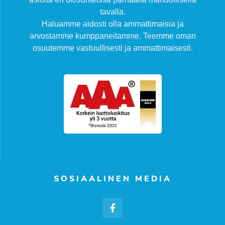
tavalla.
Haluamme aidosti olla ammattimaisia ja
arvostamme kumppaneitamme. Teemme oman
osuutemme vastuullisesti ja ammattimaisesti.
SOSIAALINEN MEDIA