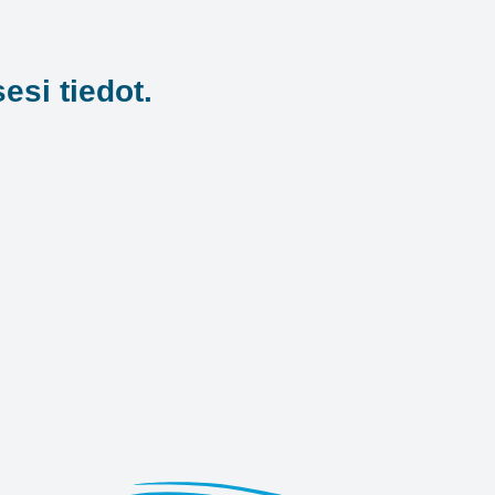
esi tiedot.