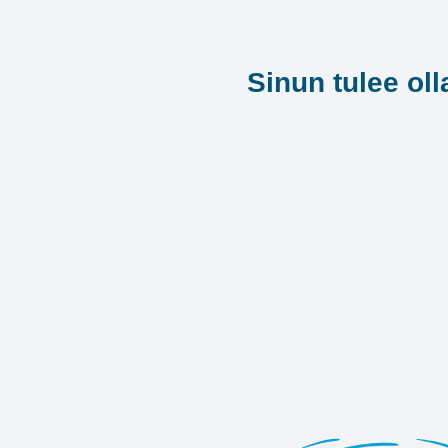
Sinun tulee oll