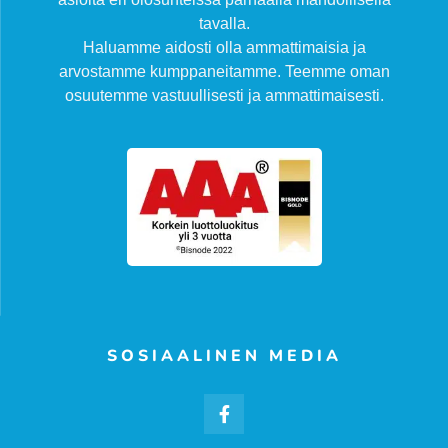
tavalla.
Haluamme aidosti olla ammattimaisia ja
arvostamme kumppaneitamme. Teemme oman
osuutemme vastuullisesti ja ammattimaisesti.
SOSIAALINEN MEDIA