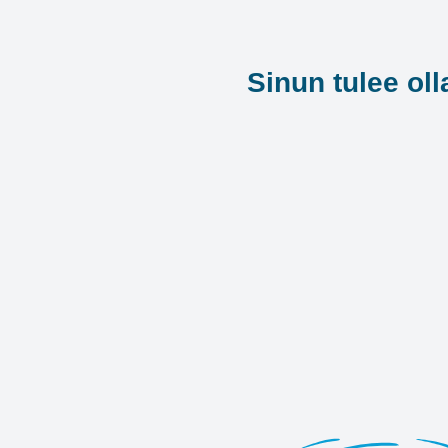
Sinun tulee oll