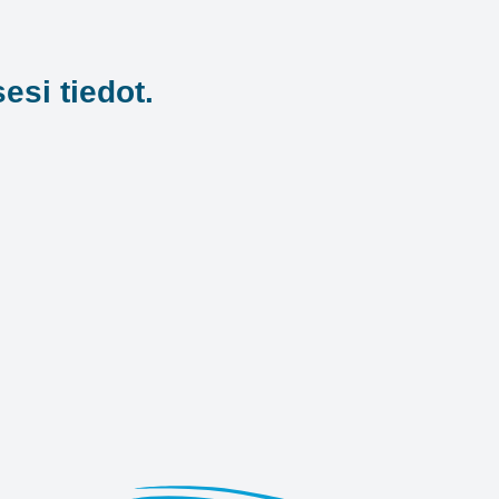
esi tiedot.