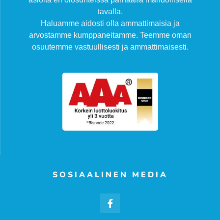
tavalla.
Haluamme aidosti olla ammattimaisia ja
arvostamme kumppaneitamme. Teemme oman
osuutemme vastuullisesti ja ammattimaisesti.
SOSIAALINEN MEDIA