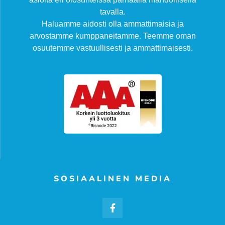
tavalla.
Haluamme aidosti olla ammattimaisia ja
arvostamme kumppaneitamme. Teemme oman
osuutemme vastuullisesti ja ammattimaisesti.
SOSIAALINEN MEDIA