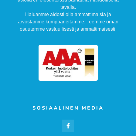
tavalla.
Haluamme aidosti olla ammattimaisia ja
arvostamme kumppaneitamme. Teemme oman
osuutemme vastuullisesti ja ammattimaisesti.
SOSIAALINEN MEDIA