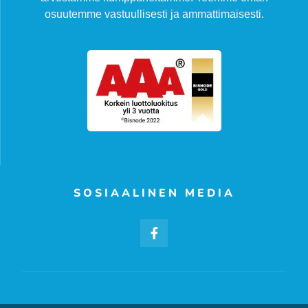
osuutemme vastuullisesti ja ammattimaisesti.
SOSIAALINEN MEDIA