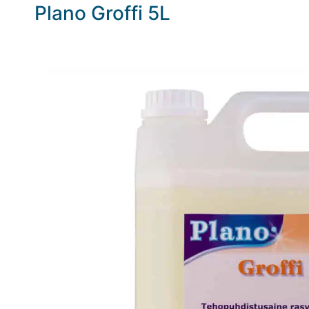
Plano Groffi 5L