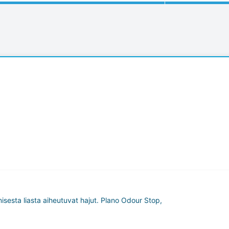
isesta liasta aiheutuvat hajut. Plano Odour Stop,