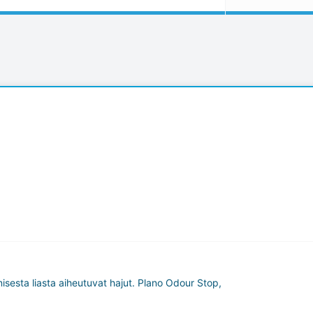
isesta liasta aiheutuvat hajut. Plano Odour Stop,