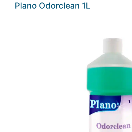
Plano Odorclean 1L