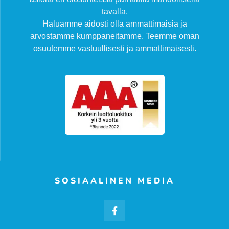
tavalla.
Haluamme aidosti olla ammattimaisia ja
arvostamme kumppaneitamme. Teemme oman
osuutemme vastuullisesti ja ammattimaisesti.
SOSIAALINEN MEDIA